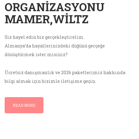
ORGANIZASYONU
MAMER,WILTZ
Siz hayel edin biz gerçekleştirelim.
Almanya’da hayallerinizdeki düğünü gerçeğe
dönüştürmek ister misiniz?
Ücretsiz danışmanlık ve 2026 paketlerimiz hakkında
bilgi almak için bizimle iletişime geçin.
READ MORE