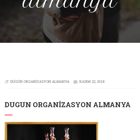
almanya
DÜGÜN ORGANIZASYON ALMANYA
KASIM 22, 2018
DUGUN ORGANIZASYON ALMANYA