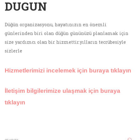
DUGUN
Düğün organizasyonu, hayatınızın en önemli
günlerinden biri olan düğün gününüzü planlamak için
size yardımcı olan bir hizmettir.yılların tecrübesiyle
sizlerle
Hizmetlerimizi incelemek için buraya tıklayın
İletişim bilgilerimize ulaşmak için buraya
tıklayın