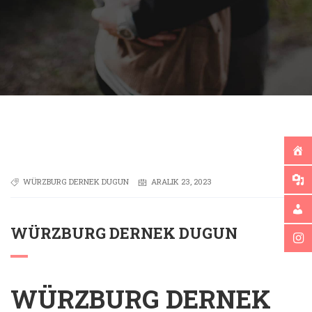
WÜRZBURG DERNEK DUGUN
ARALIK 23, 2023
WÜRZBURG DERNEK DUGUN
WÜRZBURG DERNEK