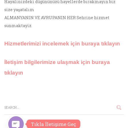
Hayalinizdeki dügününüzü hayellerde bırakmayın biz
size yaşatalım
ALMANYANIN VE AVRUPANIN HER Sehrine hizmet
sunmaktayiz.
Hizmetlerimizi incelemek için buraya tıklayın
İletişim bilgilerimize ulaşmak için buraya
tıklayın
Tıkla İletişime Geç