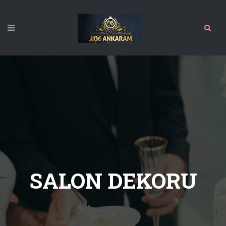
SALON DEKORU