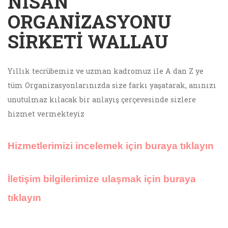
NISAN
ORGANIZASYONU
SIRKETI WALLAU
Yıllık tecrübemiz ve uzman kadromuz ile A dan Z ye
tüm Organizasyonlarınızda size farkı yaşatarak, anınızı
unutulmaz kılacak bir anlayış çerçevesinde sizlere
hizmet vermekteyiz
Hizmetlerimizi incelemek için buraya tıklayın
İletişim bilgilerimize ulaşmak için buraya
tıklayın