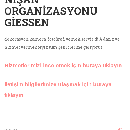
ORGANIZASYONU
GIESSEN
dekorasyon,kamera, fotoğraf, yemek,servis,dj A dan z ye
hizmet vermekteyiz tüm şehirlerine geliyoruz
Hizmetlerimizi incelemek için buraya tıklayın
İletişim bilgilerimize ulaşmak için buraya
tıklayın