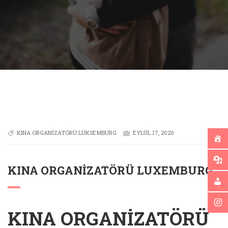
KINA ORGANIZATÖRÜ LÜKSEMBURG
EYLÜL 17, 2020
KINA ORGANIZATÖRÜ LUXEMBURG
KINA ORGANIZATÖRÜ