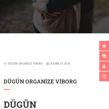
DÜGÜN ORGANIZE VIBORG
KASIM 19, 2020
DÜGÜN ORGANIZE VIBORG
DÜGÜN