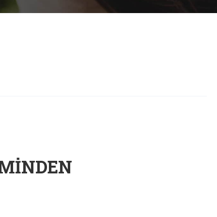
 MINDEN