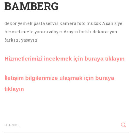
BAMBERG
dekor yemek pasta servis kamera foto müzük A san z ye
hizmetinizle yanınızdayız.Arayın farklı dekorasyon
farkını yasayın
Hizmetlerimizi incelemek için buraya tıklayın
İletişim bilgilerimize ulaşmak için buraya
tıklayın