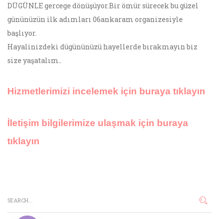
DÜGÜNLE gercege dönüşüyor.Bir ömür sürecek bu güzel
gününüzün ilk adımları 06ankaram organizesiyle
başlıyor.
Hayalinizdeki dügününüzü hayellerde bırakmayın biz
size yaşatalım..
Hizmetlerimizi incelemek için buraya tıklayın
İletişim bilgilerimize ulaşmak için buraya
tıklayın