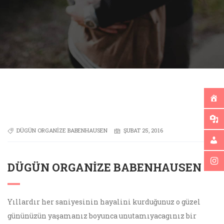
DÜGÜN ORGANIZE BABENHAUSEN
ŞUBAT 25, 2016
DÜGÜN ORGANIZE BABENHAUSEN
Yıllardır her saniyesinin hayalini kurduğunuz o güzel
gününüzün yaşamanız boyunca unutamıyacagınız bir