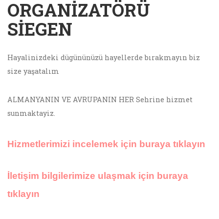
ORGANIZATÖRÜ
SIEGEN
Hayalinizdeki dügününüzü hayellerde bırakmayın biz
size yaşatalım
ALMANYANIN VE AVRUPANIN HER Sehrine hizmet
sunmaktayiz.
Hizmetlerimizi incelemek için buraya tıklayın
İletişim bilgilerimize ulaşmak için buraya
tıklayın