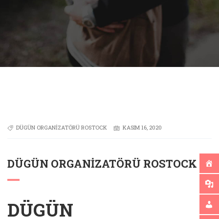
DÜGÜN ORGANIZATÖRÜ ROSTOCK
KASIM 16, 2020
DÜGÜN ORGANIZATÖRÜ ROSTOCK
DÜGÜN