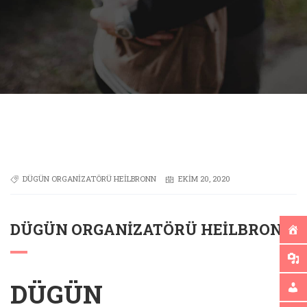
DÜGÜN ORGANIZATÖRÜ HEILBRONN
EKIM 20, 2020
DÜGÜN ORGANIZATÖRÜ HEILBRONN
DÜGÜN