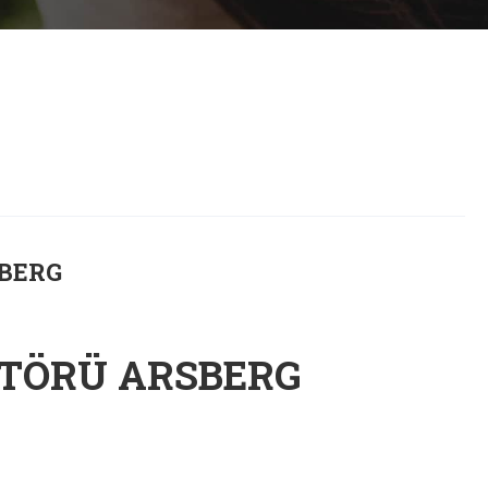
BERG
TÖRÜ ARSBERG