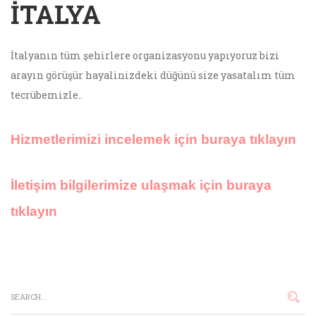
ITALYA
İtalyanın tüm şehirlere organizasyonu yapıyoruz bizi
arayın görüşür hayalinizdeki düğünü size yasatalım tüm
tecrübemizle..
Hizmetlerimizi incelemek için buraya tıklayın
İletişim bilgilerimize ulaşmak için buraya
tıklayın