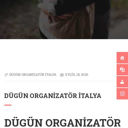
DÜGÜN ORGANIZATÖR İTALYA
EYLÜL 18, 2020
DÜGÜN ORGANIZATÖR İTALYA
DÜGÜN ORGANIZATÖR