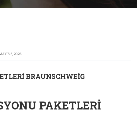
MAYIS 8, 2026
ETLERI BRAUNSCHWEIG
SYONU PAKETLERI