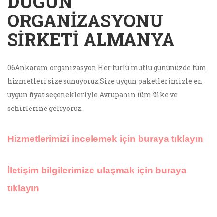
DÜGÜN
ORGANIZASYONU
SIRKETI ALMANYA
06Ankaram organizasyon Her türlü mutlu gününüzde tüm
hizmetleri size sunuyoruz.Size uygun paketlerimizle en
uygun fiyat seçenekleriyle Avrupanın tüm ülke ve
sehirlerine geliyoruz.
Hizmetlerimizi incelemek için buraya tıklayın
İletişim bilgilerimize ulaşmak için buraya
tıklayın