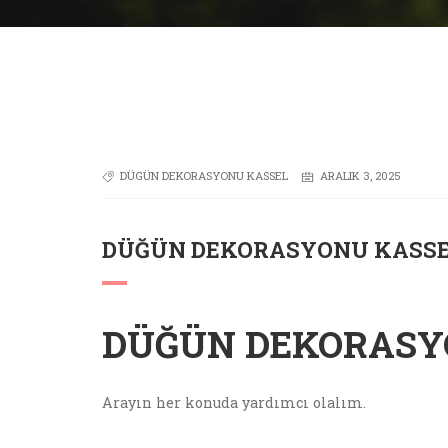
DÜGÜN DEKORASYONU KASSEL
ARALIK 3, 2025
DÜĞÜN DEKORASYONU KASS
DÜĞÜN DEKORASY
Arayın her konuda yardımcı olalım.