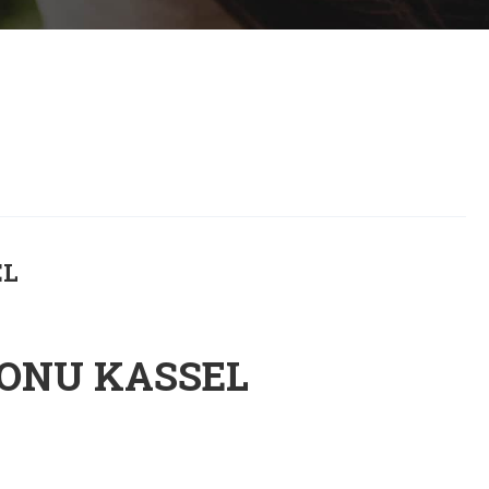
EL
ONU KASSEL