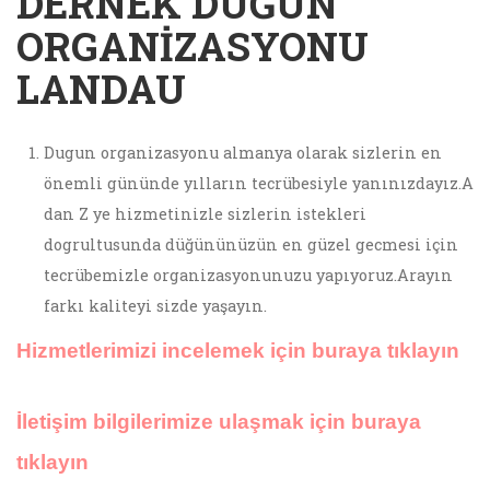
DERNEK DÜĞÜN
ORGANIZASYONU
LANDAU
Dugun organizasyonu almanya olarak sizlerin en
önemli gününde yılların tecrübesiyle yanınızdayız.A
dan Z ye hizmetinizle sizlerin istekleri
dogrultusunda düğününüzün en güzel gecmesi için
tecrübemizle organizasyonunuzu yapıyoruz.Arayın
farkı kaliteyi sizde yaşayın.
Hizmetlerimizi incelemek için buraya tıklayın
İletişim bilgilerimize ulaşmak için buraya
tıklayın