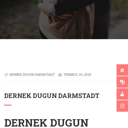
DERNEK DUGUN DARMSTADT
TEMMUZ 30, 2023
DERNEK DUGUN DARMSTADT
DERNEK DUGUN