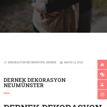
DEKORASYON NEUMÜNSTER
,
DERNEK
MAYIS 12, 2022
DERNEK DEKORASYON
NEUMÜNSTER