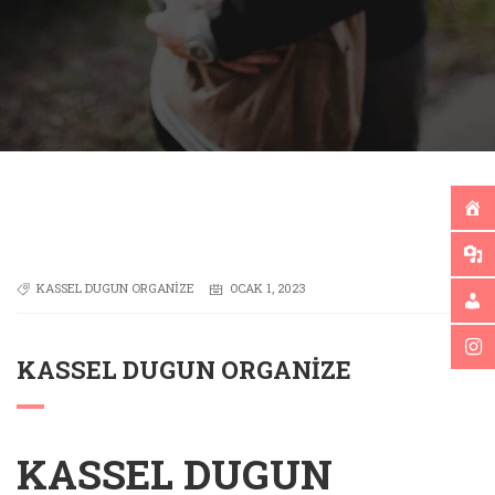
KASSEL DUGUN ORGANIZE
OCAK 1, 2023
KASSEL DUGUN ORGANIZE
KASSEL DUGUN