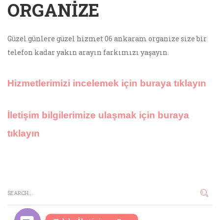
ORGANIZE
Güzel günlere güzel hizmet 06 ankaram organize size bir
telefon kadar yakın arayın farkımızı yaşayın.
Hizmetlerimizi incelemek için buraya tıklayın
İletişim bilgilerimize ulaşmak için buraya
tıklayın