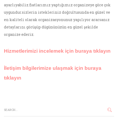
ayarlıyabiliz.fiatlarımız yaptığımız organizeye göre çok
uygundur.sizlerin istekleriniz doğrultusunda en güzel ve
en kaliteli olarak organizasyonunuz yapılıyor ararsanız
detaylarını görüşüp dügününüzün en güzel şekilde
organize ederiz.
Hizmetlerimizi incelemek için buraya tıklayın
İletişim bilgilerimize ulaşmak için buraya
tıklayın