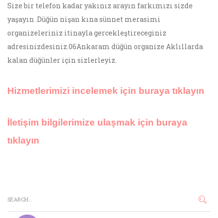
Size bir telefon kadar yakınız arayın farkımızı sizde
yaşayın .Düğün nişan kına sünnet merasimi
organizeleriniz itinayla gercekleştireceginiz
adresinizdesiniz.06Ankaram düğün organize Aklıllarda
kalan düğünler için sizlerleyiz.
Hizmetlerimizi incelemek için buraya tıklayın
İletişim bilgilerimize ulaşmak için buraya
tıklayın