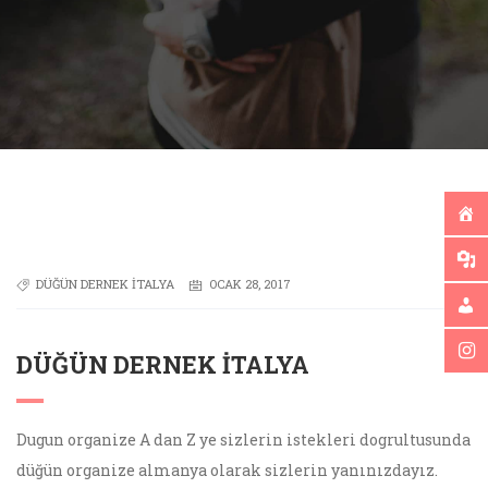
DÜĞÜN DERNEK İTALYA
OCAK 28, 2017
DÜĞÜN DERNEK İTALYA
Dugun organize A dan Z ye sizlerin istekleri dogrultusunda
düğün organize almanya olarak sizlerin yanınızdayız.